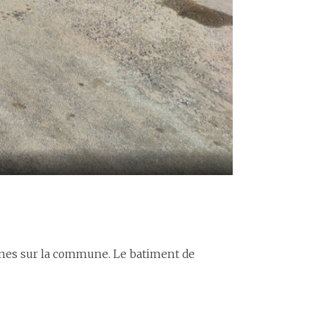
eunes sur la commune. Le batiment de