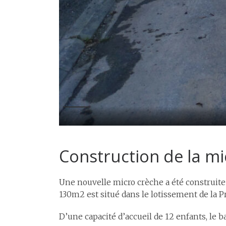
Construction de la m
Une nouvelle micro crèche a été construite
130m2 est situé dans le lotissement de la P
D’une capacité d’accueil de 12 enfants, le 