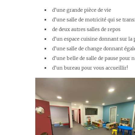
d’une grande pièce de vie
d’une salle de motricité qui se tran
de deux autres salles de repos
d’un espace cuisine donnant sur la 
d’une salle de change donnant égale
d’une belle de salle de pause pour 
d’un bureau pour vous accueillir!