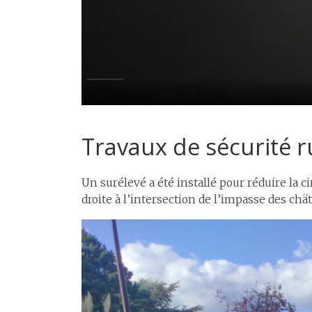
Travaux de sécurité r
Un surélevé a été installé pour réduire la c
droite à l’intersection de l’impasse des chät