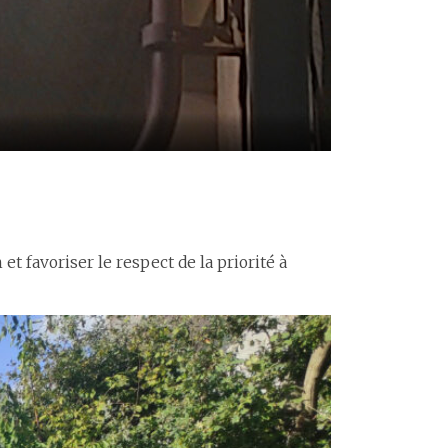
t favoriser le respect de la priorité à