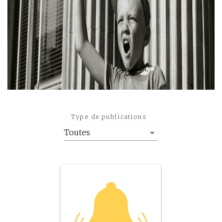
Type de publications