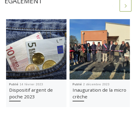
ÉGALEMENT
Publié
14 février 2023
Publié
2 décembre 2023
Dispositif argent de
Inauguration de la micro
poche 2023
crèche