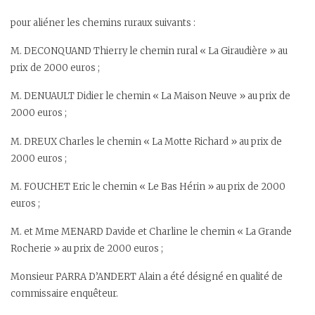
pour aliéner les chemins ruraux suivants :
M. DECONQUAND Thierry le chemin rural « La Giraudière » au
prix de 2000 euros ;
M. DENUAULT Didier le chemin « La Maison Neuve » au prix de
2000 euros ;
M. DREUX Charles le chemin « La Motte Richard » au prix de
2000 euros ;
M. FOUCHET Eric le chemin « Le Bas Hérin » au prix de 2000
euros ;
M. et Mme MENARD Davide et Charline le chemin « La Grande
Rocherie » au prix de 2000 euros ;
Monsieur PARRA D’ANDERT Alain a été désigné en qualité de
commissaire enquêteur.