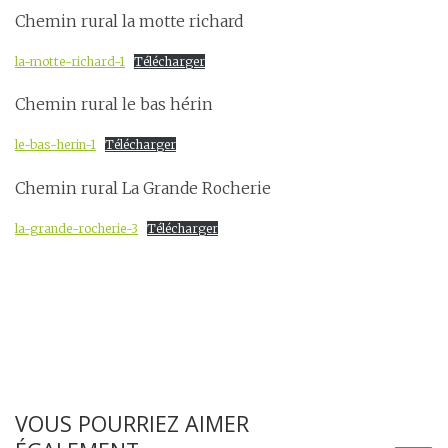
Chemin rural la motte richard
la-motte-richard-1
Télécharger
Chemin rural le bas hérin
le-bas-herin-1
Télécharger
Chemin rural La Grande Rocherie
la-grande-rocherie-3
Télécharger
VOUS POURRIEZ AIMER