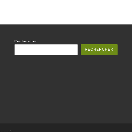
Rechercher
RECHERCHER