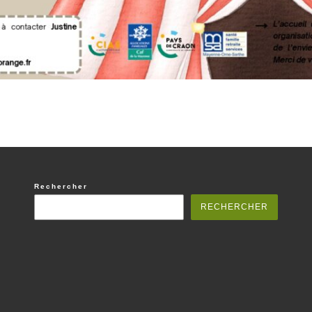
Rechercher
RECHERCHER