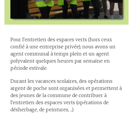
Pour l'entretien des espaces verts (hors ceux
confié à une entreprise privée), nous avons un
agent communal à temps plein et un agent
polyvalent quelques heures par semaine en
période estivale.
Durant les vacances scolaires, des opérations
argent de poche sont organisées et permettent à
des jeunes de la commune de contribuer à
l'entretien des espaces verts (opérations de
désherbage, de peintures, ...)