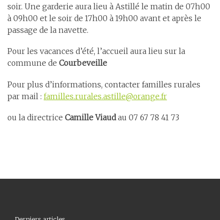
soir. Une garderie aura lieu à Astillé le matin de 07h00
à 09h00 et le soir de 17h00 à 19h00 avant et après le
passage de la navette.
Pour les vacances d’été, l’accueil aura lieu sur la
commune de
Courbeveille
Pour plus d’informations, contacter familles rurales
par mail :
familles.rurales.astille@orange.fr
ou la directrice
Camille Viaud
au 07 67 78 41 73
Derniers articles