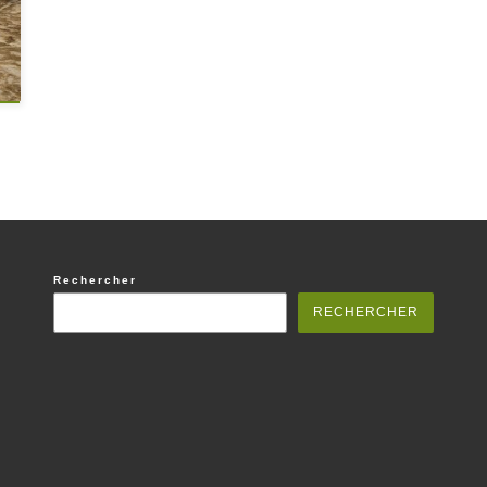
Rechercher
RECHERCHER