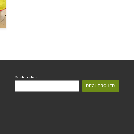
Rechercher
RECHERCHER